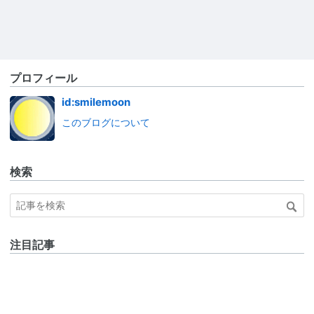
プロフィール
id:smilemoon
このブログについて
検索
注目記事