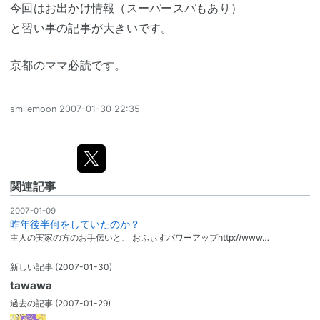
今回はお出かけ情報（スーパースパもあり）
と習い事の記事が大きいです。
京都のママ必読です。
smilemoon
2007-01-30 22:35
関連記事
2007-01-09
昨年後半何をしていたのか？
主人の実家の方のお手伝いと、 おふぃすパワーアップhttp://www…
新しい記事
(2007-01-30)
tawawa
過去の記事
(2007-01-29)