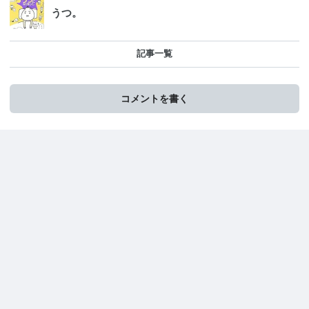
うつ。
記事一覧
コメントを書く