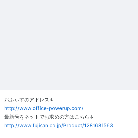
おふぃすのアドレス↓
http://www.office-powerup.com/
最新号をネットでお求めの方はこちら↓
http://www.fujisan.co.jp/Product/1281681563